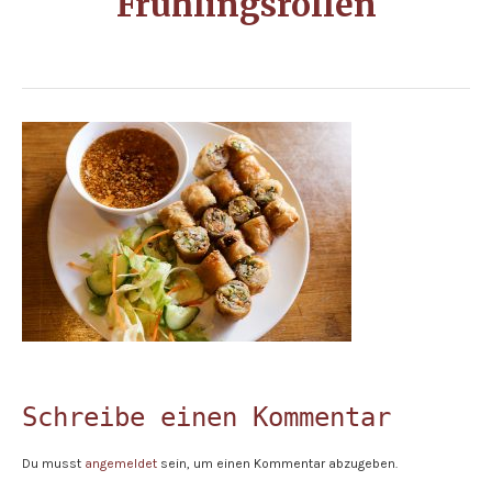
Frühlingsrollen
Schreibe einen Kommentar
Du musst
angemeldet
sein, um einen Kommentar abzugeben.